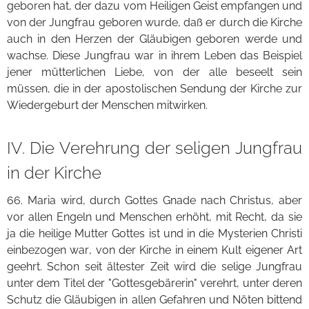
geboren hat, der dazu vom Heiligen Geist empfangen und
von der Jungfrau geboren wurde, daß er durch die Kirche
auch in den Herzen der Gläubigen geboren werde und
wachse. Diese Jungfrau war in ihrem Leben das Beispiel
jener mütterlichen Liebe, von der alle beseelt sein
müssen, die in der apostolischen Sendung der Kirche zur
Wiedergeburt der Menschen mitwirken.
IV. Die Verehrung der seligen Jungfrau
in der Kirche
66. Maria wird, durch Gottes Gnade nach Christus, aber
vor allen Engeln und Menschen erhöht, mit Recht, da sie
ja die heilige Mutter Gottes ist und in die Mysterien Christi
einbezogen war, von der Kirche in einem Kult eigener Art
geehrt. Schon seit ältester Zeit wird die selige Jungfrau
unter dem Titel der "Gottesgebärerin" verehrt, unter deren
Schutz die Gläubigen in allen Gefahren und Nöten bittend