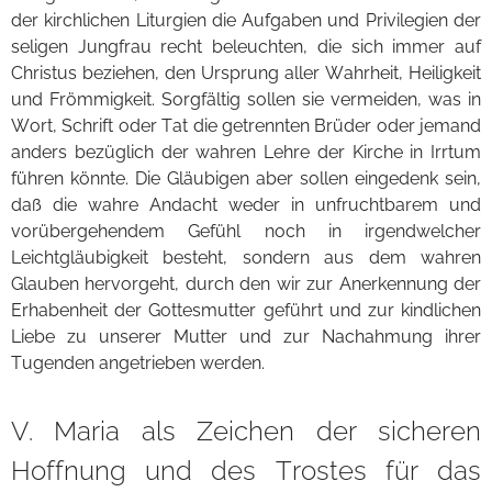
der kirchlichen Liturgien die Aufgaben und Privilegien der
seligen Jungfrau recht beleuchten, die sich immer auf
Christus beziehen, den Ursprung aller Wahrheit, Heiligkeit
und Frömmigkeit. Sorgfältig sollen sie vermeiden, was in
Wort, Schrift oder Tat die getrennten Brüder oder jemand
anders bezüglich der wahren Lehre der Kirche in Irrtum
führen könnte. Die Gläubigen aber sollen eingedenk sein,
daß die wahre Andacht weder in unfruchtbarem und
vorübergehendem Gefühl noch in irgendwelcher
Leichtgläubigkeit besteht, sondern aus dem wahren
Glauben hervorgeht, durch den wir zur Anerkennung der
Erhabenheit der Gottesmutter geführt und zur kindlichen
Liebe zu unserer Mutter und zur Nachahmung ihrer
Tugenden angetrieben werden.
V. Maria als Zeichen der sicheren
Hoffnung und des Trostes für das