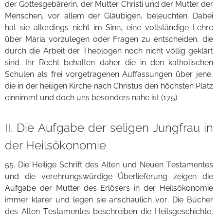
der Gottesgebärerin, der Mutter Christi und der Mutter der
Menschen, vor allem der Gläubigen, beleuchten. Dabei
hat sie allerdings nicht im Sinn, eine vollständige Lehre
über Maria vorzulegen oder Fragen zu entscheiden, die
durch die Arbeit der Theologen noch nicht völlig geklärt
sind. Ihr Recht behalten daher die in den katholischen
Schulen als frei vorgetragenen Auffassungen über jene,
die in der heiligen Kirche nach Christus den höchsten Platz
einnimmt und doch uns besonders nahe ist (175).
II. Die Aufgabe der seligen Jungfrau in
der Heilsökonomie
55. Die Heilige Schrift des Alten und Neuen Testamentes
und die verehrungswürdige Überlieferung zeigen die
Aufgabe der Mutter des Erlösers in der Heilsökonomie
immer klarer und legen sie anschaulich vor. Die Bücher
des Alten Testamentes beschreiben die Heilsgeschichte,