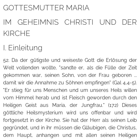
GOTTESMUTTER MARIA
IM GEHEIMNIS CHRISTI UND DER
KIRCHE
I. Einleitung
52. Da der gütigste und weiseste Gott die Erlösung der
Welt vollenden wollte, "sandte er, als die Fülle der Zeit
gekommen war, seinen Sohn, von der Frau geboren ...
damit wir die Annahme zu Söhnen empfingen" (Gal 4,4-5).
"Er stieg für uns Menschen und um unseres Heils willen
vom Himmel herab und ist Fleisch geworden durch den
Heiligen Geist aus Maria, der Jungfrau." (172) Dieses
göttliche Heilsmysterium wird uns offenbar und wird
fortgesetzt in der Kirche. Sie hat der Herr als seinen Leib
gegründet, und in ihr müssen die Gläubigen, die Christus,
dem Haupt, anhangen und mit allen seinen Heiligen