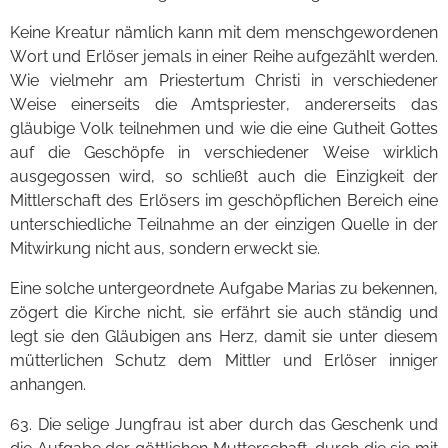
Keine Kreatur nämlich kann mit dem menschgewordenen
Wort und Erlöser jemals in einer Reihe aufgezählt werden.
Wie vielmehr am Priestertum Christi in verschiedener
Weise einerseits die Amtspriester, andererseits das
gläubige Volk teilnehmen und wie die eine Gutheit Gottes
auf die Geschöpfe in verschiedener Weise wirklich
ausgegossen wird, so schließt auch die Einzigkeit der
Mittlerschaft des Erlösers im geschöpflichen Bereich eine
unterschiedliche Teilnahme an der einzigen Quelle in der
Mitwirkung nicht aus, sondern erweckt sie.
Eine solche untergeordnete Aufgabe Marias zu bekennen,
zögert die Kirche nicht, sie erfährt sie auch ständig und
legt sie den Gläubigen ans Herz, damit sie unter diesem
mütterlichen Schutz dem Mittler und Erlöser inniger
anhangen.
63. Die selige Jungfrau ist aber durch das Geschenk und