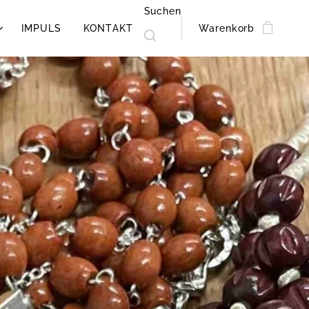
Suchen
IMPULS
KONTAKT
Warenkorb