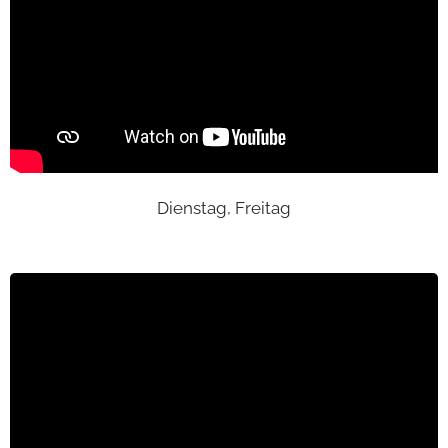
Dienstag, Freitag