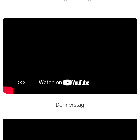
Donnerstag