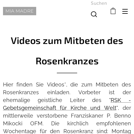
Suchen
MIA MADRE
Videos zum Mitbeten des
Rosenkranzes
Hier finden Sie Videos*, die zum Mitbeten des
Rosenkranzes einladen. Vorbeter ist der
ehemalige geistliche Leiter des "
RSK -
Gebetsgemeinschaft für Kirche und Welt
", der
mittlerweile verstorbene Franziskaner P. Benno
Mikocki OFM. Die kirchlich empfohlenen
Wochentage für den Rosenkranz sind: Montag