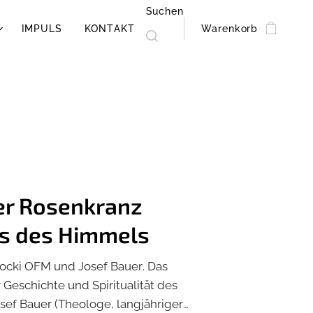
Suchen
IMPULS
KONTAKT
Warenkorb
er Rosenkranz
s des Himmels
ocki OFM und Josef Bauer. Das
Geschichte und Spiritualität des
sef Bauer (Theologe, langjähriger