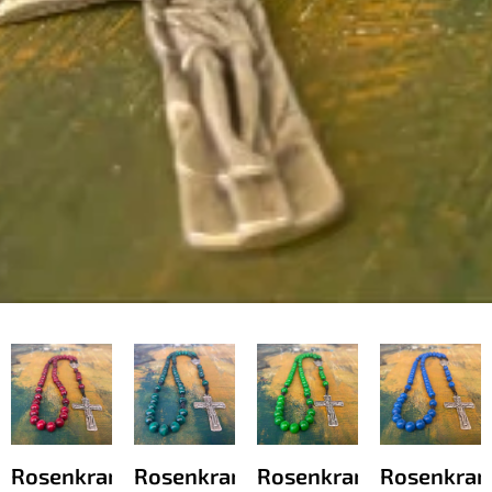
Rosenkranz
Rosenkranz
Rosenkranz
Rosenkran