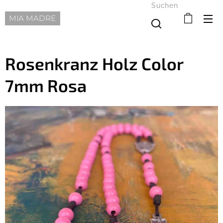
Suchen
MIA MADRE
Rosenkranz Holz Color
7mm Rosa