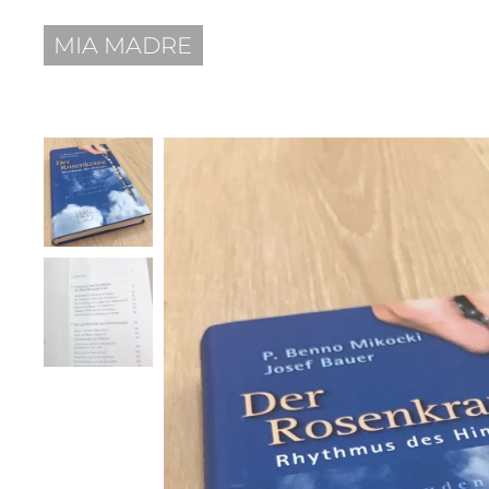
MIA MADRE