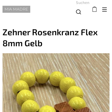
Suchen
MIA MADRE
Zehner Rosenkranz Flex
8mm Gelb