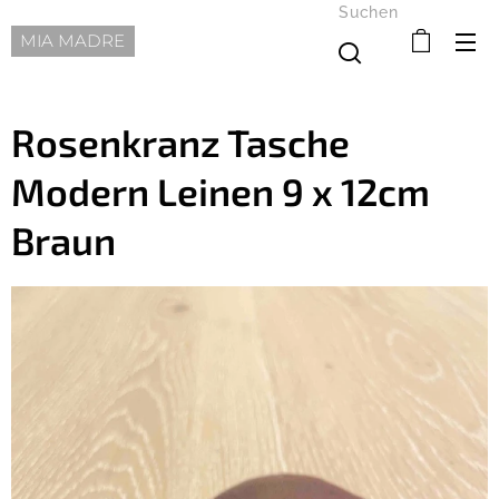
Suchen
MIA MADRE
Rosenkranz Tasche
Modern Leinen 9 x 12cm
Braun