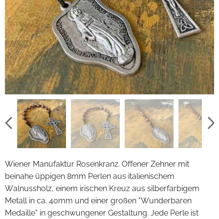
Wiener Manufaktur Rosenkranz. Offener Zehner mit
beinahe üppigen 8mm Perlen aus italienischem
Walnussholz, einem irischen Kreuz aus silberfarbigem
Metall in ca. 40mm und einer großen "Wunderbaren
Medaille" in geschwungener Gestaltung. Jede Perle ist