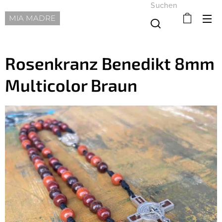
Suchen
MIA MADRE
Rosenkranz Benedikt 8mm
Multicolor Braun