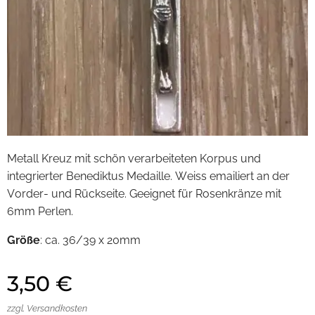
Metall Kreuz mit schön verarbeiteten Korpus und
integrierter Benediktus Medaille. Weiss emailiert an der
Vorder- und Rückseite. Geeignet für Rosenkränze mit
6mm Perlen.
Größe
: ca. 36/39 x 20mm
3,50
€
zzgl. Versandkosten