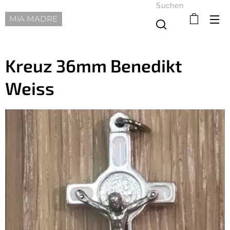
Suchen
MIA MADRE
Kreuz 36mm Benedikt
Weiss