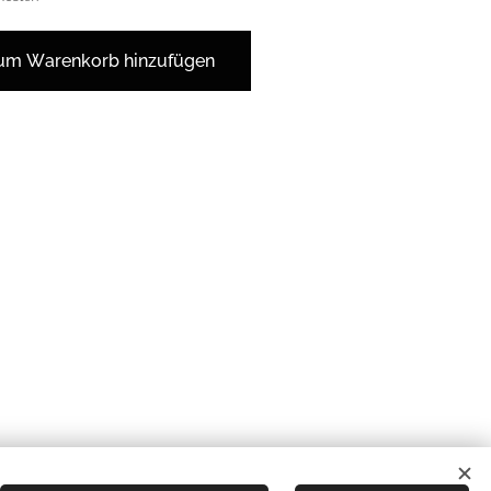
um Warenkorb hinzufügen