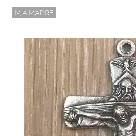
MIA MADRE