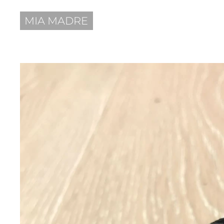
MIA MADRE