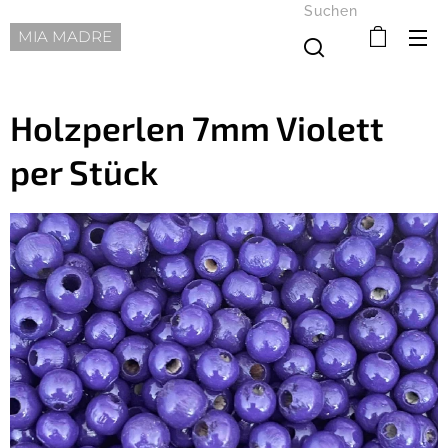
Suchen
MIA MADRE
Holzperlen 7mm Violett
per Stück