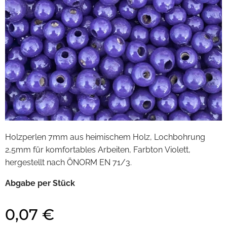
Holzperlen 7mm aus heimischem Holz, Lochbohrung
2,5mm für komfortables Arbeiten, Farbton Violett,
hergestellt nach ÖNORM EN 71/3.
Abgabe per Stück
0,07
€