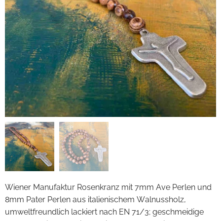
Wiener Manufaktur Rosenkranz mit 7mm Ave Perlen und
8mm Pater Perlen aus italienischem Walnussholz,
umweltfreundlich lackiert nach EN 71/3; geschmeidige