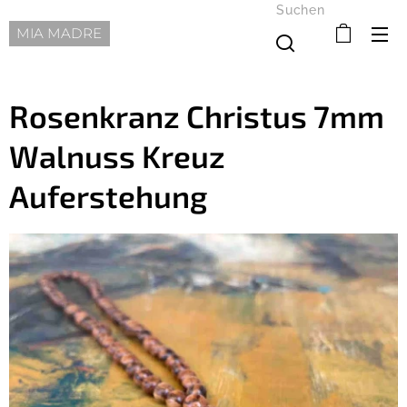
Suchen
MIA MADRE
Rosenkranz Christus 7mm
Walnuss Kreuz
Auferstehung